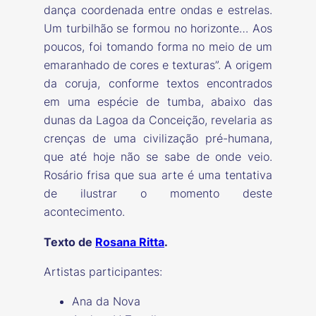
dança coordenada entre ondas e estrelas.
Um turbilhão se formou no horizonte… Aos
poucos, foi tomando forma no meio de um
emaranhado de cores e texturas”. A origem
da coruja, conforme textos encontrados
em uma espécie de tumba, abaixo das
dunas da Lagoa da Conceição, revelaria as
crenças de uma civilização pré-humana,
que até hoje não se sabe de onde veio.
Rosário frisa que sua arte é uma tentativa
de ilustrar o momento deste
acontecimento.
Texto de
Rosana Ritta
.
Artistas participantes:
Ana da Nova