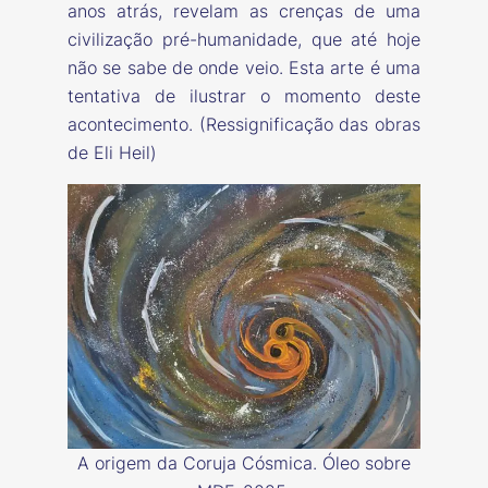
anos atrás, revelam as crenças de uma
civilização pré-humanidade, que até hoje
não se sabe de onde veio. Esta arte é uma
tentativa de ilustrar o momento deste
acontecimento. (Ressignificação das obras
de Eli Heil)
A origem da Coruja Cósmica. Óleo sobre