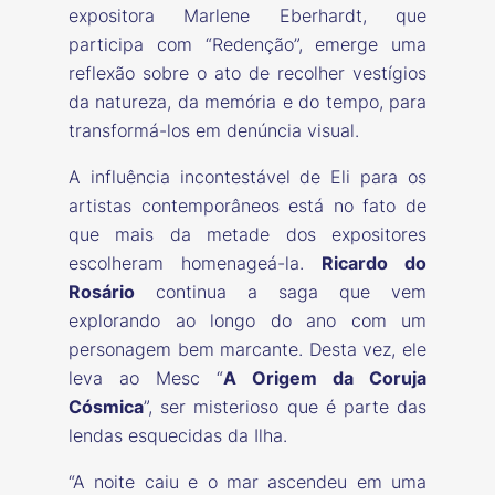
expositora Marlene Eberhardt, que
participa com “Redenção”, emerge uma
reflexão sobre o ato de recolher vestígios
da natureza, da memória e do tempo, para
transformá-los em denúncia visual.
A influência incontestável de Eli para os
artistas contemporâneos está no fato de
que mais da metade dos expositores
escolheram homenageá-la.
Ricardo do
Rosário
continua a saga que vem
explorando ao longo do ano com um
personagem bem marcante. Desta vez, ele
leva ao Mesc “
A Origem da Coruja
Cósmica
”, ser misterioso que é parte das
lendas esquecidas da Ilha.
“A noite caiu e o mar ascendeu em uma