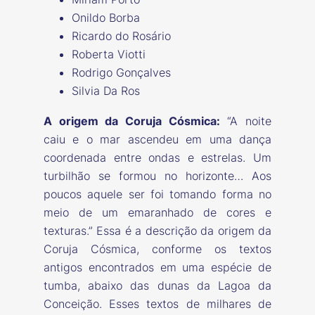
Onildo Borba
Ricardo do Rosário
Roberta Viotti
Rodrigo Gonçalves
Silvia Da Ros
A origem da Coruja Cósmica:
“A noite
caiu e o mar ascendeu em uma dança
coordenada entre ondas e estrelas. Um
turbilhão se formou no horizonte… Aos
poucos aquele ser foi tomando forma no
meio de um emaranhado de cores e
texturas.”
Essa é a descrição da origem da
Coruja Cósmica, conforme os textos
antigos encontrados em uma espécie de
tumba, abaixo das dunas da Lagoa da
Conceição. Esses textos de milhares de