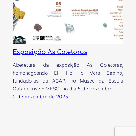
Exposição As Coletoras
Aberetura da exposição As Coletoras,
homenageando Eli Heil e Vera Sabino,
fundadoras da ACAP, no Museu da Escola
Catarinense – MESC, no dia 5 de dezembro
2 de dezembro de 2025