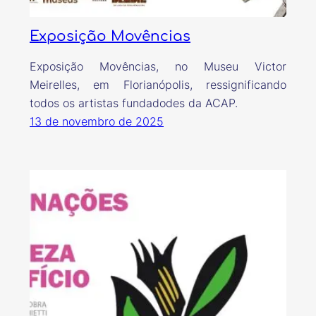
Exposição Movências
Exposição Movências, no Museu Victor
Meirelles, em Florianópolis, ressignificando
todos os artistas fundadodes da ACAP.
13 de novembro de 2025