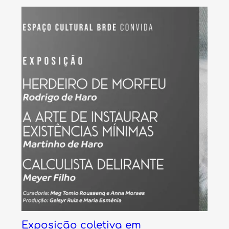
Exposição coletiva em