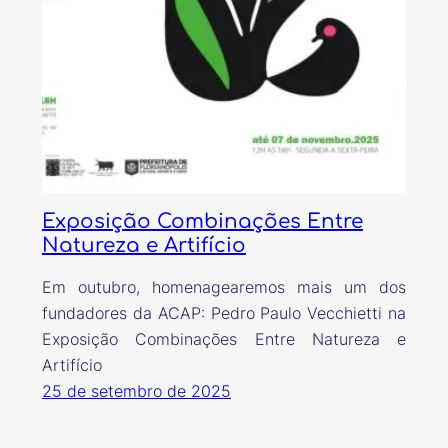
Exposição Combinações Entre
Natureza e Artifício
Em outubro, homenagearemos mais um dos
fundadores da ACAP: Pedro Paulo Vecchietti na
Exposição Combinações Entre Natureza e
Artifício
25 de setembro de 2025