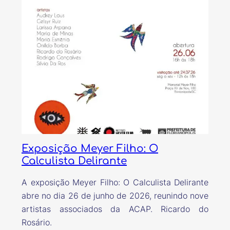
Exposição Meyer Filho: O
Calculista Delirante
A exposição Meyer Filho: O Calculista Delirante
abre no dia 26 de junho de 2026, reunindo nove
artistas associados da ACAP. Ricardo do
Rosário.