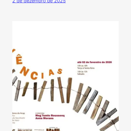
2 de dezembro de 2025