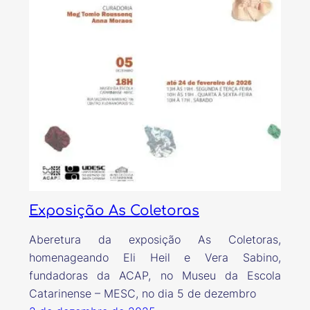
Exposição As Coletoras
Aberetura da exposição As Coletoras,
homenageando Eli Heil e Vera Sabino,
fundadoras da ACAP, no Museu da Escola
Catarinense – MESC, no dia 5 de dezembro