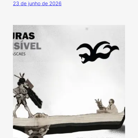
23 de junho de 2026