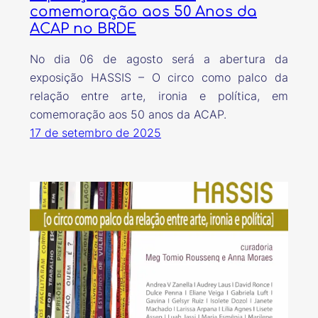
comemoração aos 50 Anos da
ACAP no BRDE
No dia 06 de agosto será a abertura da
exposição HASSIS – O circo como palco da
relação entre arte, ironia e política, em
comemoração aos 50 anos da ACAP.
17 de setembro de 2025