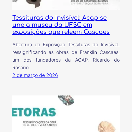
Tessituras do Invisível: Acap se
une a museu da UFSC em
exposições que releem Cascaes
Abertura da Exposição Tessituras do Invisível,
ressignificando as obras de Franklin Cascaes,
um dos fundadores da ACAP. Ricardo do
Rosário.
2 de março de 2026