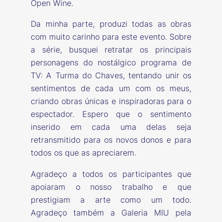
Open Wine.
Da minha parte, produzi todas as obras
com muito carinho para este evento. Sobre
a série, busquei retratar os principais
personagens do nostálgico programa de
TV: A Turma do Chaves, tentando unir os
sentimentos de cada um com os meus,
criando obras únicas e inspiradoras para o
espectador. Espero que o sentimento
inserido em cada uma delas seja
retransmitido para os novos donos e para
todos os que as apreciarem.
Agradeço a todos os participantes que
apoiaram o nosso trabalho e que
prestigiam a arte como um todo.
Agradeço também a Galeria MIU pela