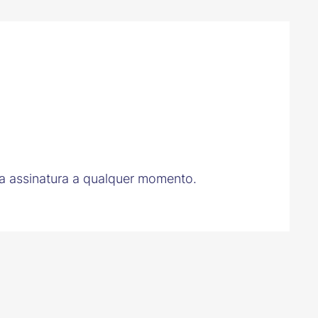
a assinatura a qualquer momento.