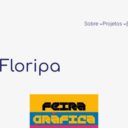
Sobre
Projetos
 Floripa