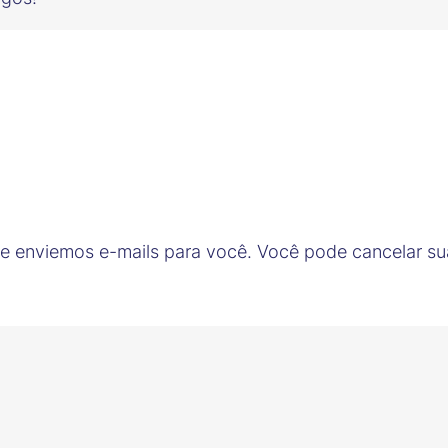
ue enviemos e-mails para você. Você pode cancelar su