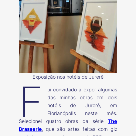
Exposição nos hotéis de Jurerê
F
ui convidado a expor algumas
das minhas obras em dois
hotéis de Jurerê, em
Florianópolis neste mês.
Selecionei quatro obras da série
The
Brasserie
, que são artes feitas com giz