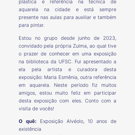
plástica e referência na técnica de
aquarela na cidade e está sempre
presente nas aulas para auxiliar e também
para pintar.
Estou no grupo desde junho de 2023,
convidado pela própria Zulma, ao qual tive
o prazer de conhecer em uma exposição
na biblioteca da UFSC. Fui apresentado a
ela pela artista e curadora desta
exposição: Maria Esmênia, outra referência
em aquarela. Neste período fiz muitos
amigos, estou muito feliz em participar
desta exposição com eles. Conto com a
visita de vocês!
O quê:
Exposição Alvéolo, 10 anos de
existência