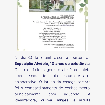
No dia 30 de setembro será a abertura da
Exposição Alvéolo, 10 anos de existência
.
Como o título sugere, o ateliê completa
uma década de muito estudo e arte
colaborativa. O intuito do espaço sempre
foi o compartilhamento de conhecimento,
principalmente com aquarela. A
idealizadora,
Zulma Borges
, é artista