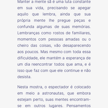
Manter a mente sã é uma luta constante
em sua vida, precisando se apegar
aquilo que lembra, ainda que sua
própria mente lhe pregue peças e
confunda algumas de suas memórias.
Lembranças como rostos de familiares,
momentos com pessoas amadas ou o
cheiro das coisas, vão desaparecendo
aos poucos. Mas mesmo com toda essa
dificuldade, ele mantém a esperança de
um dia reencontrar todos que ama, e é
isso que faz com que ele continue e não
desista.
Nesta mostra, o espectador é colocado
em meio a astronautas, que embora
estejam perto, suas mentes encontram-
se em outros lugares. Pensamentos