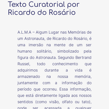
Texto Curatorial por
Ricardo do Rosário
A.L.M.A – Algum Lugar nas Memórias de
um Astronauta, de Ricardo do Rosário, é
uma imersão na mente de um ser
humano solitário, simbolizado pela
figura do Astronauta. Segundo Bertrand
Russel, todo conhecimento que
adquirimos durante a vida é
armazenado na nossa memória,
juntamente com a informação do
período que ocorreu. Essa informação,
que está diretamente ligada aos nossos
sentidos (como visão, olfato ou tato),
pode ser acessada a qualquer