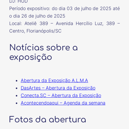
DJ: HUD
Período expositivo: do dia 03 de julho de 2025 até
o dia 26 de julho de 2025
Local: Ateliê 389 – Avenida Hercílio Luz, 389 –
Centro, Florianópolis/SC
Notícias sobre a
exposição
Abertura da Exposição A.L.M.A
DasArtes – Abertura da Exposição
Conecta.SC – Abertura da Exposição
Acontecendoaqui – Agenda da semana
Fotos da abertura