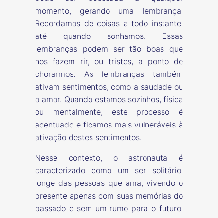
momento, gerando uma lembrança.
Recordamos de coisas a todo instante,
até quando sonhamos. Essas
lembranças podem ser tão boas que
nos fazem rir, ou tristes, a ponto de
chorarmos. As lembranças também
ativam sentimentos, como a saudade ou
o amor. Quando estamos sozinhos, física
ou mentalmente, este processo é
acentuado e ficamos mais vulneráveis à
ativação destes sentimentos.
Nesse contexto, o astronauta é
caracterizado como um ser solitário,
longe das pessoas que ama, vivendo o
presente apenas com suas memórias do
passado e sem um rumo para o futuro.