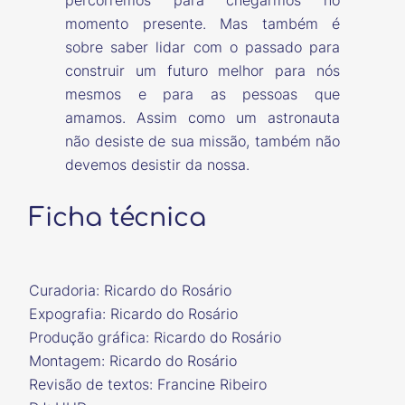
percorremos para chegarmos no
momento presente. Mas também é
sobre saber lidar com o passado para
construir um futuro melhor para nós
mesmos e para as pessoas que
amamos. Assim como um astronauta
não desiste de sua missão, também não
devemos desistir da nossa.
Ficha técnica
Curadoria: Ricardo do Rosário
Expografia: Ricardo do Rosário
Produção gráfica: Ricardo do Rosário
Montagem: Ricardo do Rosário
Revisão de textos: Francine Ribeiro