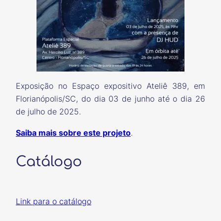
Exposição no Espaço expositivo Ateliê 389, em
Florianópolis/SC, do dia 03 de junho até o dia 26
de julho de 2025.
Saiba mais sobre este projeto
.
Catálogo
Link para o catálogo