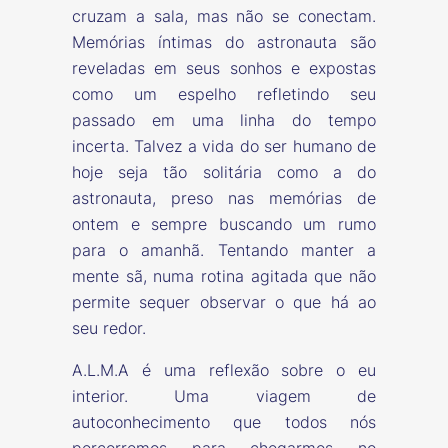
cruzam a sala, mas não se conectam.
Memórias íntimas do astronauta são
reveladas em seus sonhos e expostas
como um espelho refletindo seu
passado em uma linha do tempo
incerta. Talvez a vida do ser humano de
hoje seja tão solitária como a do
astronauta, preso nas memórias de
ontem e sempre buscando um rumo
para o amanhã. Tentando manter a
mente sã, numa rotina agitada que não
permite sequer observar o que há ao
seu redor.
A.L.M.A é uma reflexão sobre o eu
interior. Uma viagem de
autoconhecimento que todos nós