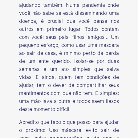
ajudando também. Numa pandemia onde
você não sabe se está disseminando uma
doença, é crucial que você pense nos
outros em primeiro lugar. Todos contam
com você: seus pais, filhos, amigos… Um
pequeno esforço, como usar uma máscara
ao sair de casa, é mínimo perto da perda
de um ente querido. Isolar-se por duas
semanas é um ato simples que salva
vidas. E ainda, quem tem condições de
ajudar, tem o dever de compartilhar seus
mantimentos com que não tem. É simples:
uma mão lava a outra e todos saem ilesos
deste momento difícil.
Acredito que faço o que posso para ajudar
o próximo: Uso máscara, evito sair de