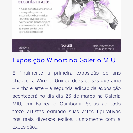
Exposição Winart na Galeria MIU
E finalmente a primeira exposição do ano
chegou: a Winart. Unindo duas coisas que amo
– vinho e arte – a segunda edição da exposição
acontecerá no dia dia 26 de março na Galeria
MIU, em Balneário Camboriú. Serão ao todo
treze artistas exibindo suas artes figurativas
nos mais diversos estilos. Juntamente com a
exposição,…