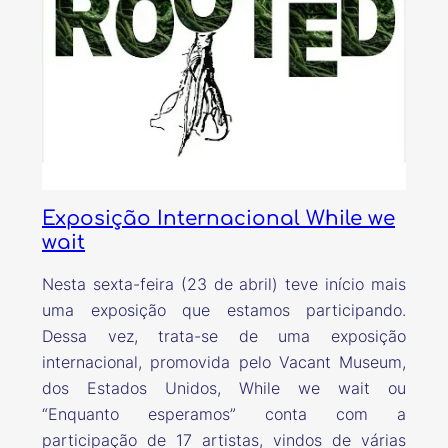
Exposição Internacional While we
wait
Nesta sexta-feira (23 de abril) teve início mais
uma exposição que estamos participando.
Dessa vez, trata-se de uma exposição
internacional, promovida pelo Vacant Museum,
dos Estados Unidos, While we wait ou
“Enquanto esperamos” conta com a
participação de 17 artistas, vindos de várias