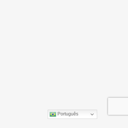
Português