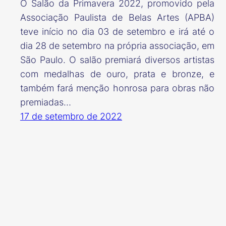
O Salão da Primavera 2022, promovido pela
Associação Paulista de Belas Artes (APBA)
teve início no dia 03 de setembro e irá até o
dia 28 de setembro na própria associação, em
São Paulo. O salão premiará diversos artistas
com medalhas de ouro, prata e bronze, e
também fará menção honrosa para obras não
premiadas…
17 de setembro de 2022