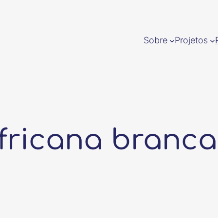
Sobre
Projetos
africana branca