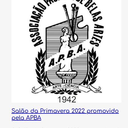
Salão da Primavera 2022 promovido
pela APBA