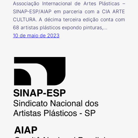
Associação Internacional de Artes Plásticas –
SINAP-ESP/AIAP em parceria com a CIA ARTE
CULTURA. A décima terceira edição conta com
68 artistas plásticos expondo pinturas,…
10 de maio de 2023