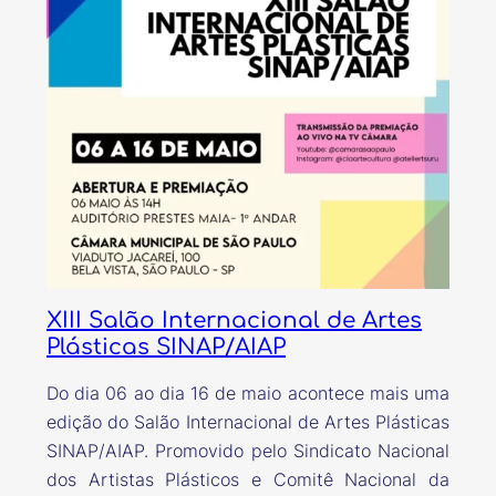
XIII Salão Internacional de Artes
Plásticas SINAP/AIAP
Do dia 06 ao dia 16 de maio acontece mais uma
edição do Salão Internacional de Artes Plásticas
SINAP/AIAP. Promovido pelo Sindicato Nacional
dos Artistas Plásticos e Comitê Nacional da