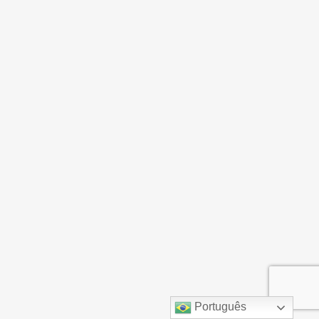
Português