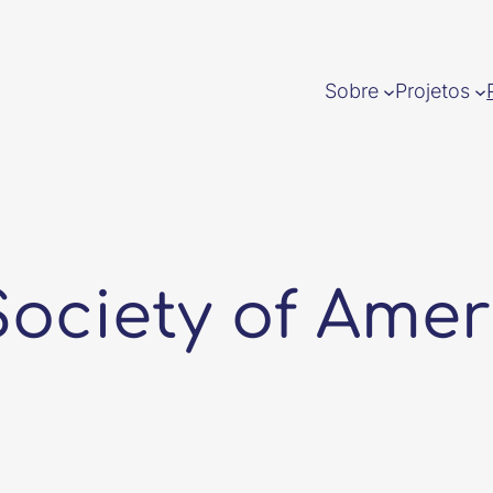
Sobre
Projetos
Society of Amer