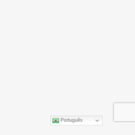
Português