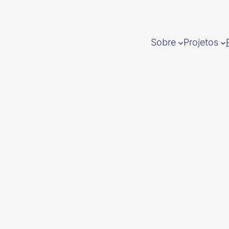
Sobre
Projetos