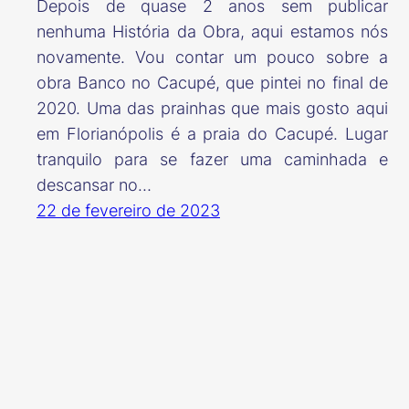
Depois de quase 2 anos sem publicar
nenhuma História da Obra, aqui estamos nós
novamente. Vou contar um pouco sobre a
obra Banco no Cacupé, que pintei no final de
2020. Uma das prainhas que mais gosto aqui
em Florianópolis é a praia do Cacupé. Lugar
tranquilo para se fazer uma caminhada e
descansar no…
22 de fevereiro de 2023