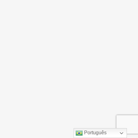
Português