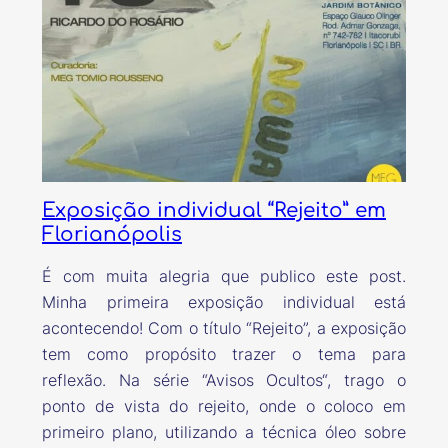
Exposição individual “Rejeito” em
Florianópolis
É com muita alegria que publico este post.
Minha primeira exposição individual está
acontecendo! Com o título “Rejeito”, a exposição
tem como propósito trazer o tema para
reflexão. Na série “Avisos Ocultos“, trago o
ponto de vista do rejeito, onde o coloco em
primeiro plano, utilizando a técnica óleo sobre