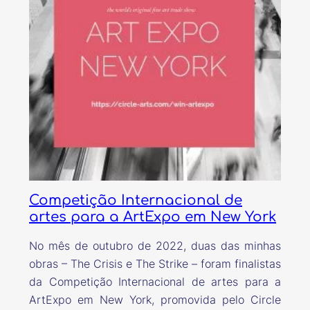
Competição Internacional de
artes para a ArtExpo em New York
No mês de outubro de 2022, duas das minhas
obras – The Crisis e The Strike – foram finalistas
da Competição Internacional de artes para a
ArtExpo em New York, promovida pelo Circle