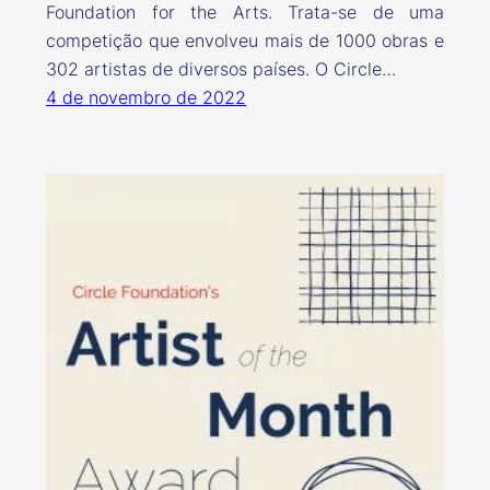
Foundation for the Arts. Trata-se de uma
competição que envolveu mais de 1000 obras e
302 artistas de diversos países. O Circle…
4 de novembro de 2022