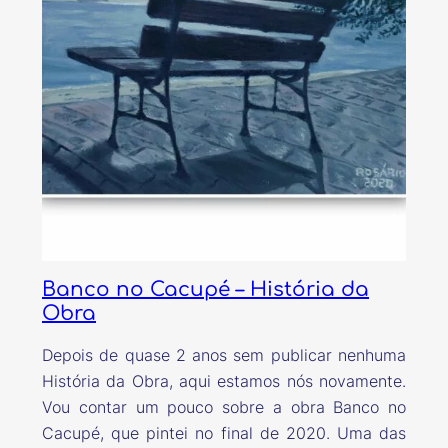
Banco no Cacupé – História da
Obra
Depois de quase 2 anos sem publicar nenhuma
História da Obra, aqui estamos nós novamente.
Vou contar um pouco sobre a obra Banco no
Cacupé, que pintei no final de 2020. Uma das