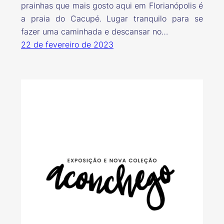
prainhas que mais gosto aqui em Florianópolis é
a praia do Cacupé. Lugar tranquilo para se
fazer uma caminhada e descansar no…
22 de fevereiro de 2023