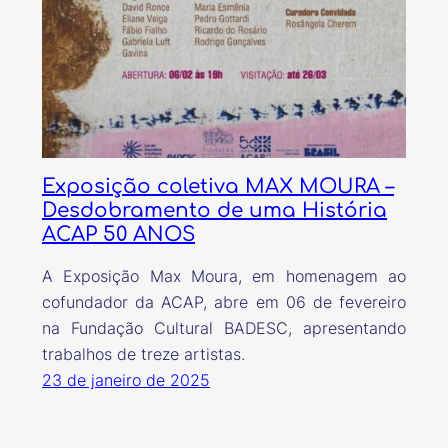
Exposição coletiva MAX MOURA –
Desdobramento de uma História
ACAP 50 ANOS
A Exposição Max Moura, em homenagem ao
cofundador da ACAP, abre em 06 de fevereiro
na Fundação Cultural BADESC, apresentando
trabalhos de treze artistas.
23 de janeiro de 2025