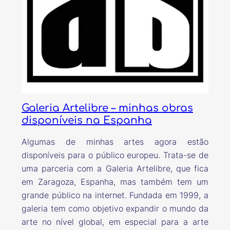
Galeria Artelibre – minhas obras
disponíveis na Espanha
Algumas de minhas artes agora estão
disponíveis para o público europeu. Trata-se de
uma parceria com a Galeria Artelibre, que fica
em Zaragoza, Espanha, mas também tem um
grande público na internet. Fundada em 1999, a
galeria tem como objetivo expandir o mundo da
arte no nível global, em especial para a arte