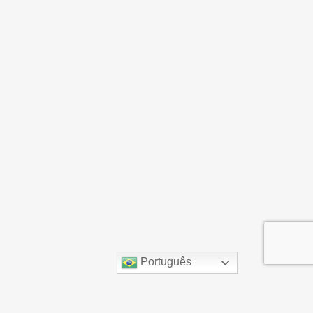
Português