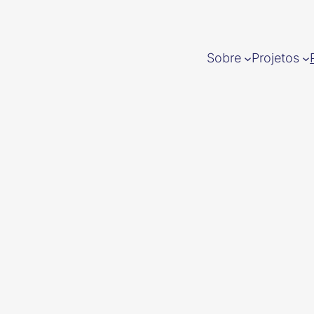
Sobre
Projetos