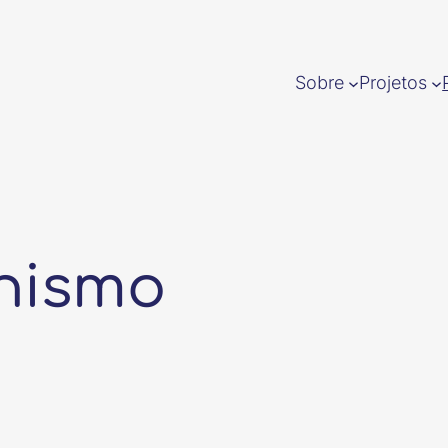
Sobre
Projetos
nismo