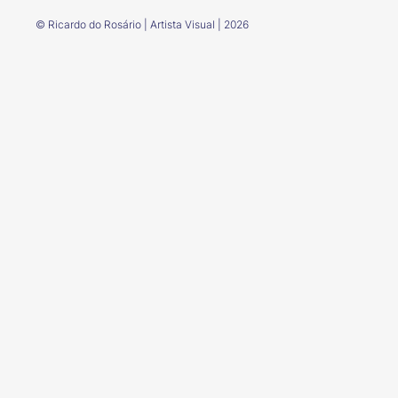
© Ricardo do Rosário | Artista Visual | 2026